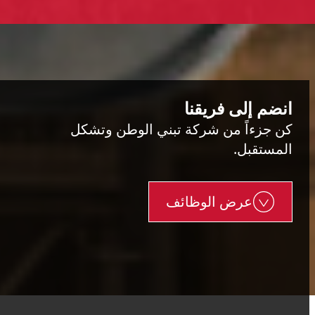
انضم إلى فريقنا
كن جزءاً من شركة تبني الوطن وتشكل
المستقبل.
عرض الوظائف