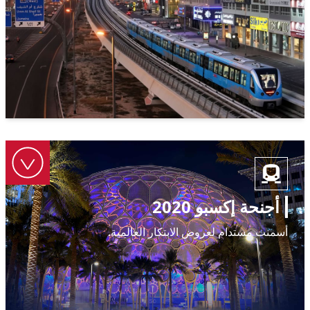
أجنحة إكسبو 2020
أسمنت مستدام لعروض الابتكار العالمية.