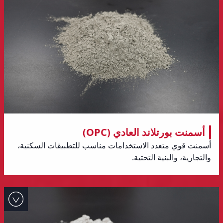
أسمنت بورتلاند العادي (OPC)
أسمنت قوي متعدد الاستخدامات مناسب للتطبيقات السكنية،
والتجارية، والبنية التحتية.