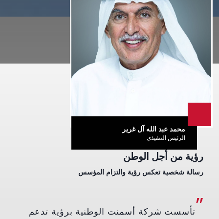
محمد عبد الله آل غرير
الرئيس التنفيذي
رؤية من أجل الوطن
رسالة شخصية تعكس رؤية والتزام المؤسس
تأسست شركة أسمنت الوطنية برؤية تدعم