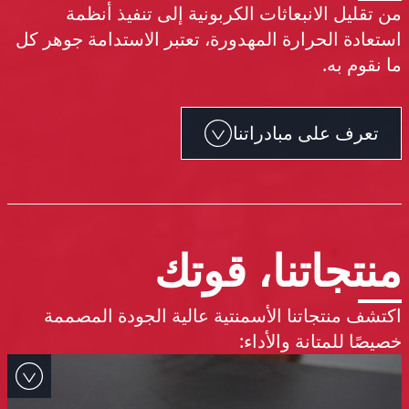
من تقليل الانبعاثات الكربونية إلى تنفيذ أنظمة
استعادة الحرارة المهدورة، تعتبر الاستدامة جوهر كل
ما نقوم به.
تعرف على مبادراتنا
منتجاتنا، قوتك
اكتشف منتجاتنا الأسمنتية عالية الجودة المصممة
خصيصًا للمتانة والأداء: