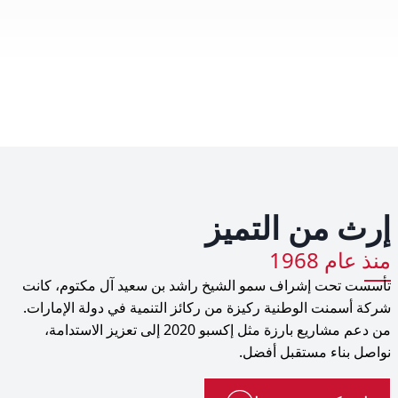
إرث من التميز
منذ عام 1968
تأسست تحت إشراف سمو الشيخ راشد بن سعيد آل مكتوم، كانت
شركة أسمنت الوطنية ركيزة من ركائز التنمية في دولة الإمارات.
من دعم مشاريع بارزة مثل إكسبو 2020 إلى تعزيز الاستدامة،
نواصل بناء مستقبل أفضل.