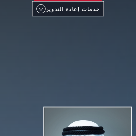
خدمات إعادة التدوير