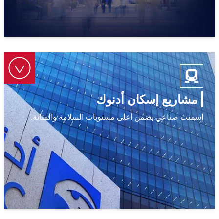
مشاريع إسكان أدنوك
إسمنت صناعي يضمن أعلى مستويات السلامة والمتانة.