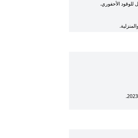
ل للوقود الأحفوري.
المنزلية.