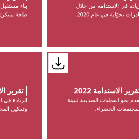
يادة في الاستدامة من خلال
بناء مستقبل
درات تحوّلية في عام 2020.
طاقة مبتكرة
قرير الاستدامة 2022
تقرير الاس
قدم نحو العمليات الصديقة للبيئة
الريادة في ال
لمجتمعات الخضراء.
وتمكين المج