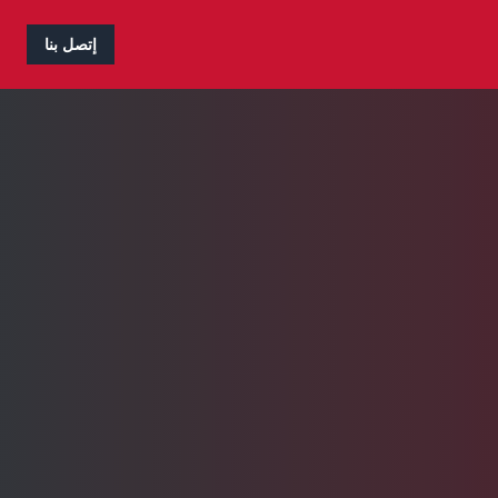
إتصل بنا