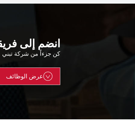
انضم إلى فريق
كن جزءاً من شركة تبني 
عرض الوظائف