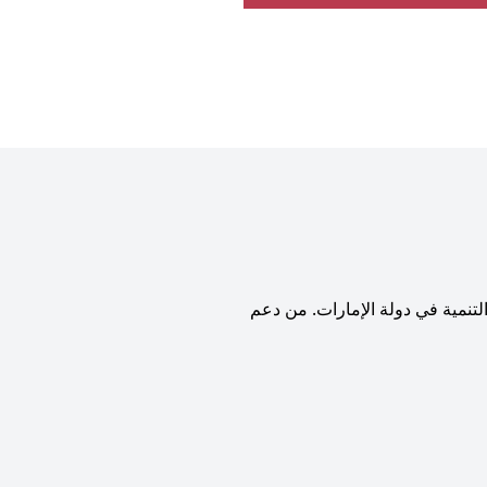
نمية في دولة الإمارات. من دعم