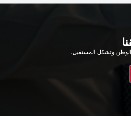
نا
الوطن وتشكل المستقبل.