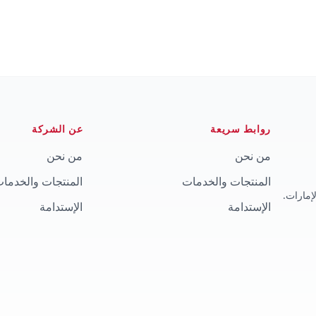
روابط سريعة
عن الشركة
من نحن
من نحن
المنتجات والخدمات
المنتجات والخدما
إمارات.
الإستدامة
الإستدامة