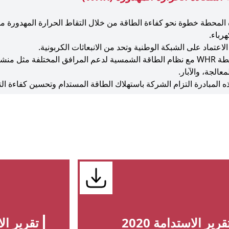
 المحطة خطوة نحو كفاءة الطاقة من خلال التقاط الحرارة المهدورة من
هرباء.
لاعتماد على الشبكة الوطنية وتحد من الانبعاثات الكربونية.
تعمل محطة WHR مع نظام الطاقة الشمسية لدعم المرافق المختلفة مثل م
عالجة، والآبار.
 المبادرة التزام الشركة باستهلاك الطاقة المستدام وتحسين كفاءة ال
قرير الاستدامة 2020
تقرير الاس