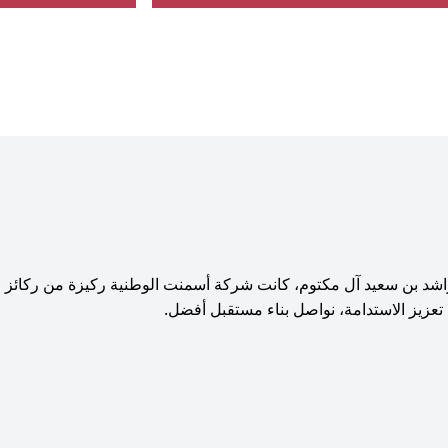
بن سعيد آل مكتوم، كانت شركة أسمنت الوطنية ركيزة من ركائز الت